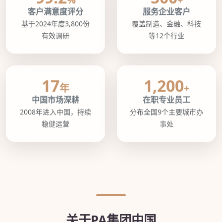
99.2
500
%
+
客户满意度评分
服务企业客户
基于2024年度3,800份
覆盖制造、金融、科技
有效调研
等12个行业
17
1,200
年
+
中国市场深耕
在职专业员工
2008年进入中国，持续
分布全国9个主要城市办
稳健运营
事处
关于PA集团中国