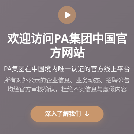
欢迎访问PA集团中国官
方网站
PA集团在中国境内唯一认证的官方线上平台
所有对外公示的企业信息、业务动态、招聘公告
均经官方审核确认，杜绝不实信息与虚假内容
深入了解我们